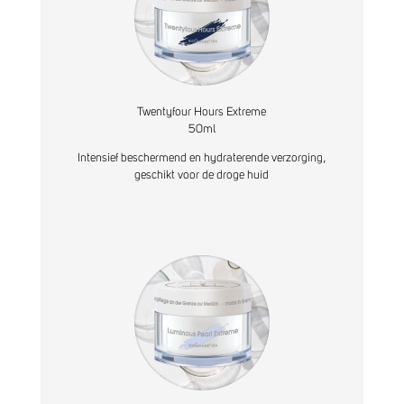
Twentyfour Hours Extreme
50ml
Intensief beschermend en hydraterende verzorging,
geschikt voor de droge huid