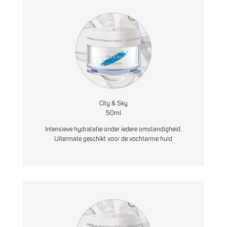
City & Sky
50ml
Intensieve hydratatie onder iedere omstandigheid.
Uitermate geschikt voor de vochtarme huid