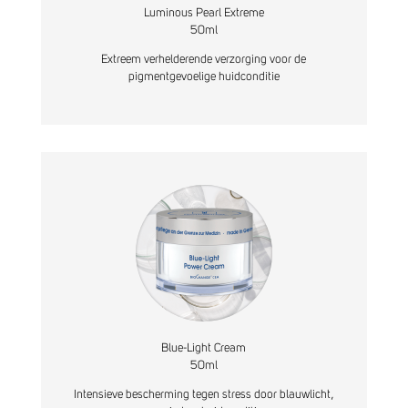
Luminous Pearl Extreme
50ml
Extreem verhelderende verzorging voor de
pigmentgevoelige huidconditie
Blue-Light Cream
50ml
Intensieve bescherming tegen stress door blauwlicht,