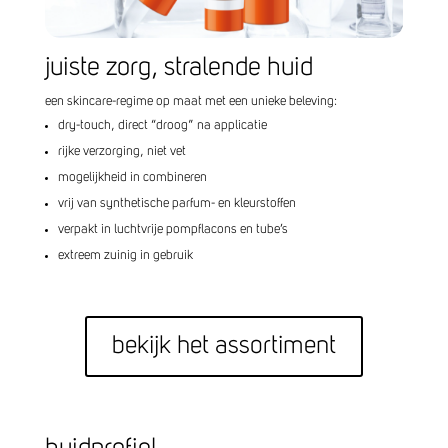
juiste zorg, stralende huid
een skincare-regime op maat met een unieke beleving:
dry-touch, direct “droog” na applicatie
rijke verzorging, niet vet
mogelijkheid in combineren
vrij van synthetische parfum- en kleurstoffen
verpakt in luchtvrije pompflacons en tube’s
extreem zuinig in gebruik
bekijk het assortiment