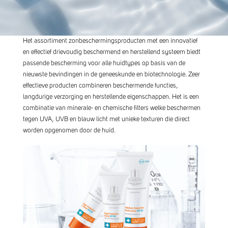
Het assortiment zonbeschermingsproducten met een innovatief
en effectief drievoudig beschermend en herstellend systeem biedt
passende bescherming voor alle huidtypes op basis van de
nieuwste bevindingen in de geneeskunde en biotechnologie. Zeer
effectieve producten combineren beschermende functies,
langdurige verzorging en herstellende eigenschappen. Het is een
combinatie van minerale- en chemische filters welke beschermen
tegen UVA, UVB en blauw licht met unieke texturen die direct
worden opgenomen door de huid.