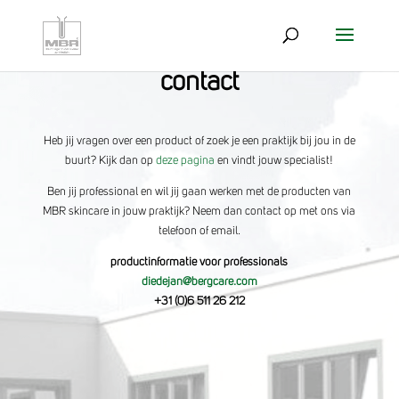
contact
Heb jij vragen over een product of zoek je een praktijk bij jou in de
buurt? Kijk dan op
deze pagina
en vindt jouw specialist!
Ben jij professional en wil jij gaan werken met de producten van
MBR skincare in jouw praktijk? Neem dan contact op met ons via
telefoon of email.
productinformatie voor professionals
diedejan@bergcare.com
+31 (0)6 511 26 212