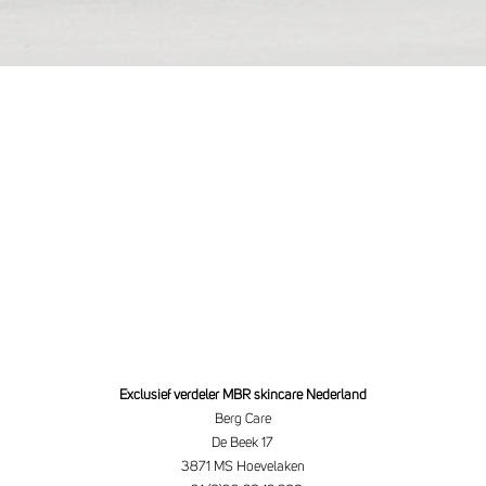
Exclusief verdeler MBR skincare Nederland
Berg Care
De Beek 17
3871 MS Hoevelaken