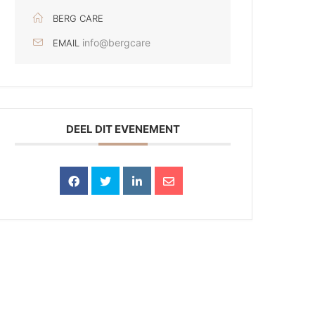
BERG CARE
info@bergcare
EMAIL
DEEL DIT EVENEMENT