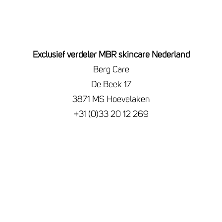
Exclusief verdeler MBR skincare Nederland
Berg Care
De Beek 17
3871 MS Hoevelaken
+31 (0)33 20 12 269