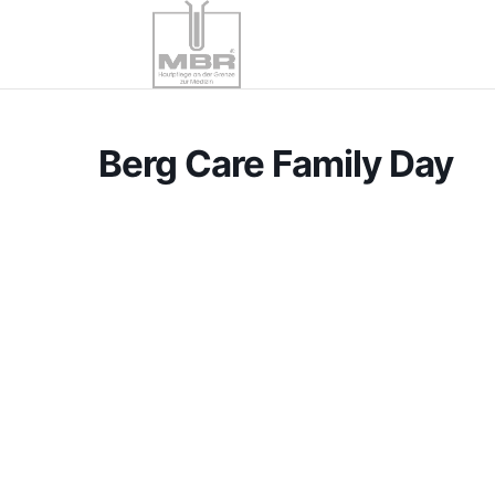
Berg Care Family Day