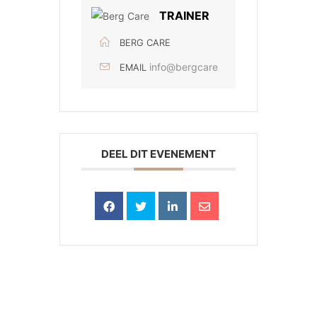
TRAINER
BERG CARE
info@bergcare
EMAIL
DEEL DIT EVENEMENT